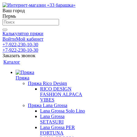
Ваш город
Пермь
Калькулятор пряжи
Войти
Мой кабинет
+7-922-230-10-30
+7-922-230-10-30
Заказать звонок
Каталог
Пряжа
Пряжа Rico Design
RICO DESIGN
FASHION ALPACA
VIBES
Пряжа Lana Grossa
Lana Grossa Solo Lino
Lana Grossa
SETASURI
Lana Grossa PER
FORTUNA