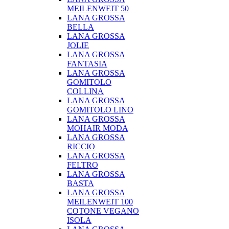
MEILENWEIT 50
LANA GROSSA
BELLA
LANA GROSSA
JOLIE
LANA GROSSA
FANTASIA
LANA GROSSA
GOMITOLO
COLLINA
LANA GROSSA
GOMITOLO LINO
LANA GROSSA
MOHAIR MODA
LANA GROSSA
RICCIO
LANA GROSSA
FELTRO
LANA GROSSA
BASTA
LANA GROSSA
MEILENWEIT 100
COTONE VEGANO
ISOLA